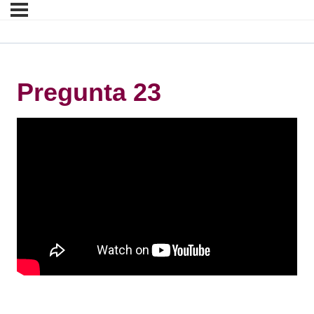
Pregunta 23