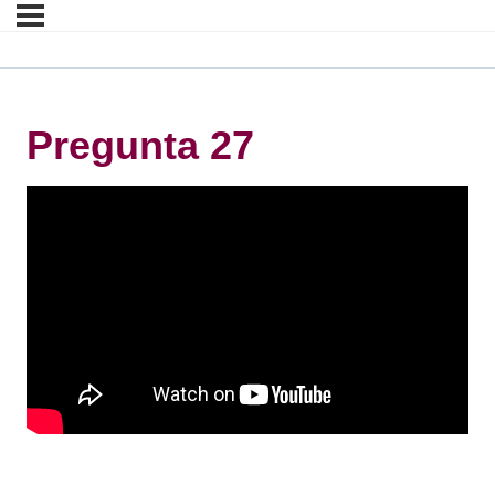
Pregunta 27