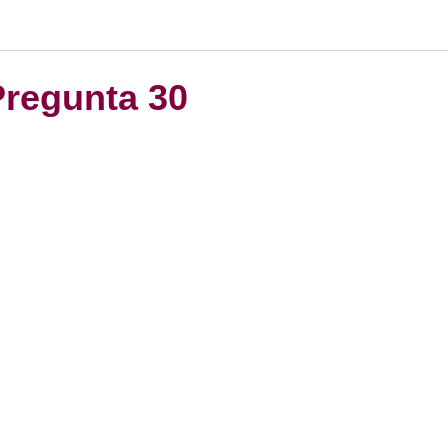
Pregunta 30