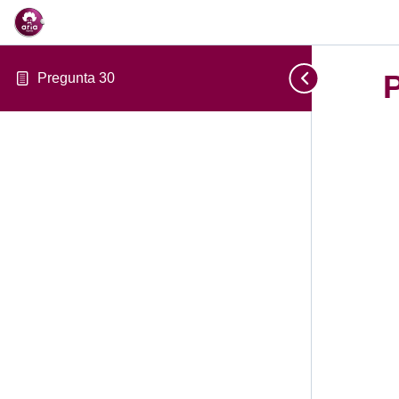
Pregunta 30