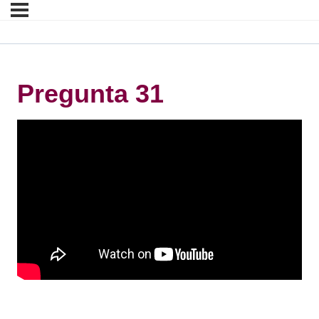
Pregunta 31