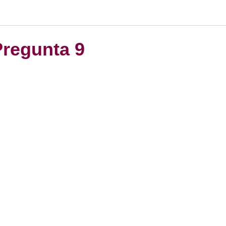
Pregunta 9