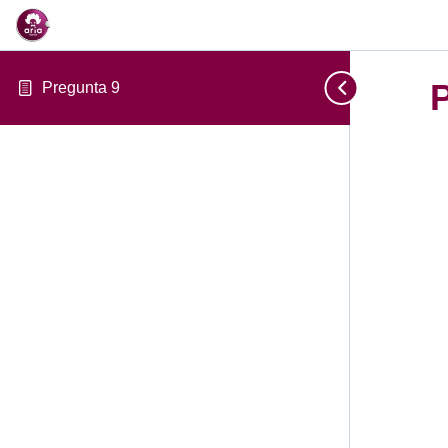
Pregunta 9