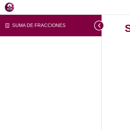
SUMA DE FRACCIONES