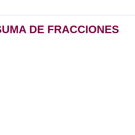
SUMA DE FRACCIONES