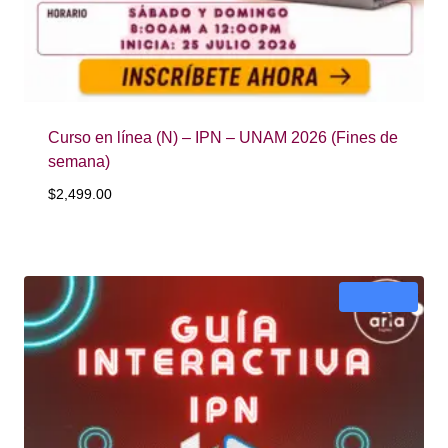
Curso en línea (N) – IPN – UNAM 2026 (Fines de
semana)
$
2,499.00
¡Oferta!