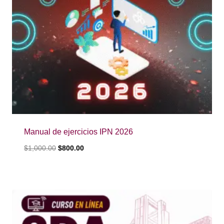
Manual de ejercicios IPN 2026
$
1,000.00
$
800.00