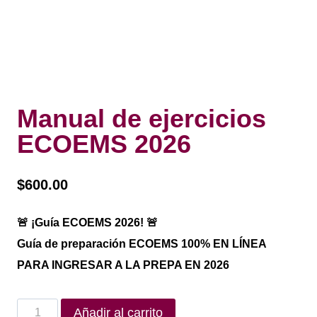
Manual de ejercicios
ECOEMS 2026
$
600.00
🚨 ¡Guía ECOEMS 2026! 🚨
Guía de preparación ECOEMS 100% EN LÍNEA
PARA INGRESAR A LA PREPA EN 2026
Añadir al carrito