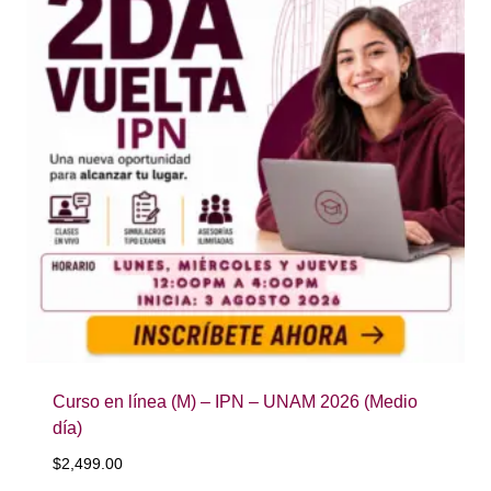
Curso en línea (M) – IPN – UNAM 2026 (Medio
día)
$
2,499.00