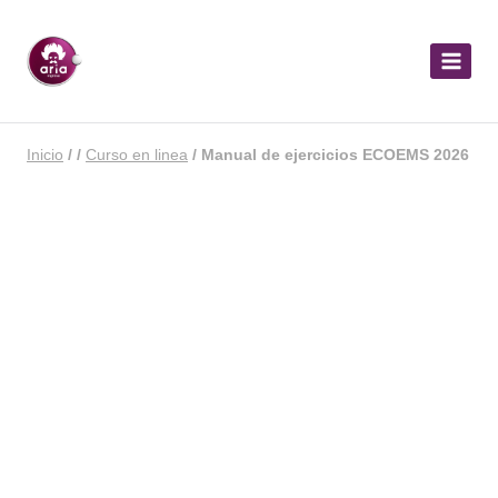
Inicio
/
/
Curso en linea
/
Manual de ejercicios ECOEMS 2026