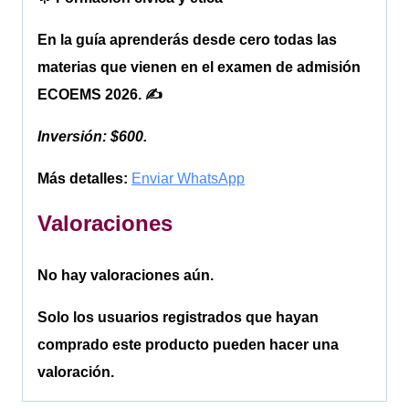
En la guía aprenderás
desde cero
todas las
materias que vienen en el examen de admisión
ECOEMS 2026. ✍️
Inversión: $600.
Más detalles:
Enviar WhatsApp
Valoraciones
No hay valoraciones aún.
Solo los usuarios registrados que hayan
comprado este producto pueden hacer una
valoración.