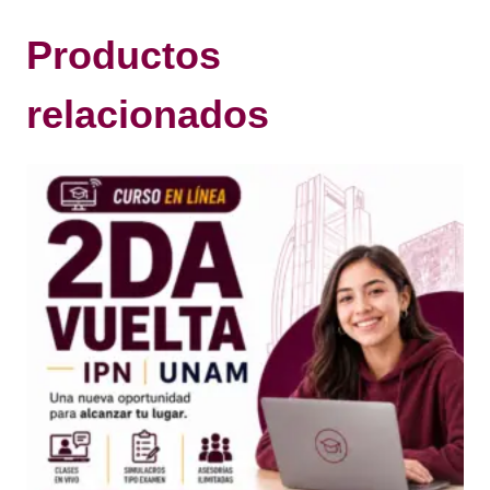
Productos
relacionados