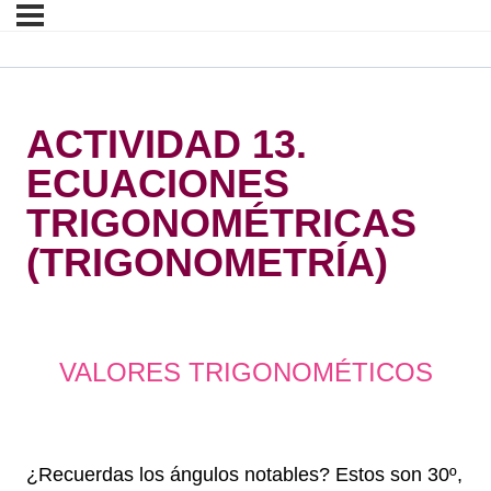
ACTIVIDAD 13.
ECUACIONES
TRIGONOMÉTRICAS
(TRIGONOMETRÍA)
H
VALORES TRIGONOMÉTICOS
H
¿Recuerdas los ángulos notables? Estos son 30º,