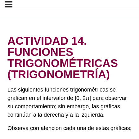
ACTIVIDAD 14.
FUNCIONES
TRIGONOMÉTRICAS
(TRIGONOMETRÍA)
Las siguientes funciones trigonométricas se
grafican en el intervalor de [0, 2π] para observar
su comportamiento; sin embargo, las gráficas
continúan a la derecha y a la izquierda.
Observa con atención cada una de estas gráficas: