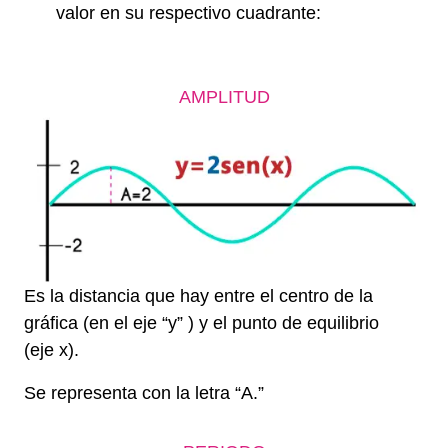
valor en su respectivo cuadrante:
AMPLITUD
Es la distancia que hay entre el centro de la
gráfica (en el eje “y” ) y el punto de equilibrio
(eje x).
Se representa con la letra “A.”