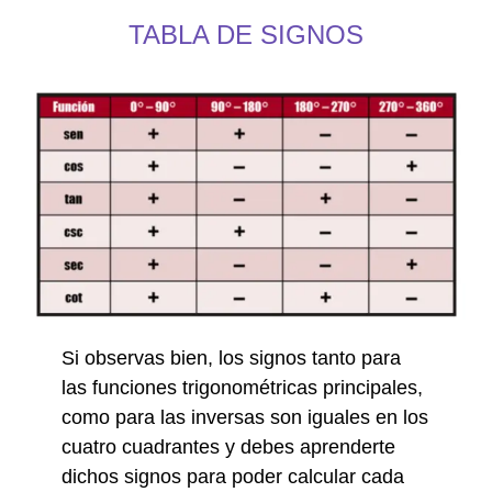
TABLA DE SIGNOS
h
Si observas bien, los signos tanto para
las funciones trigonométricas principales,
como para las inversas son iguales en los
cuatro cuadrantes y debes aprenderte
dichos signos para poder calcular cada