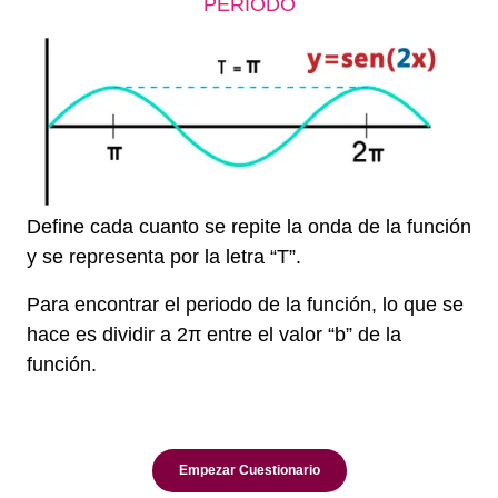
PERIODO
Define cada cuanto se repite la onda de la función
y se representa por la letra “T”.
Para encontrar el periodo de la función, lo que se
hace es dividir a 2π entre el valor “b” de la
función.
h