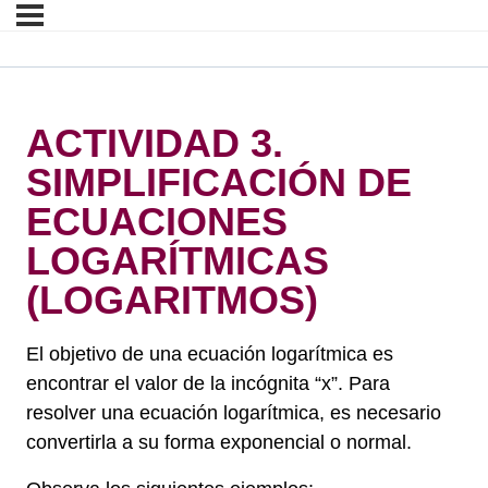
ACTIVIDAD 3.
SIMPLIFICACIÓN DE
ECUACIONES
LOGARÍTMICAS
(LOGARITMOS)
El objetivo de una ecuación logarítmica es
encontrar el valor de la incógnita “x”. Para
resolver una ecuación logarítmica, es necesario
convertirla a su forma exponencial o normal.