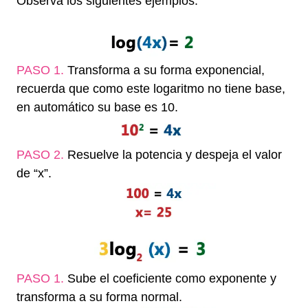
Observa los siguientes ejemplos:
h
PASO 1.
Transforma a su forma exponencial,
recuerda que como este logaritmo no tiene base,
en automático su base es 10.
PASO 2.
Resuelve la potencia y despeja el valor
de “x”.
PASO 1.
Sube el coeficiente como exponente y
transforma a su forma normal.