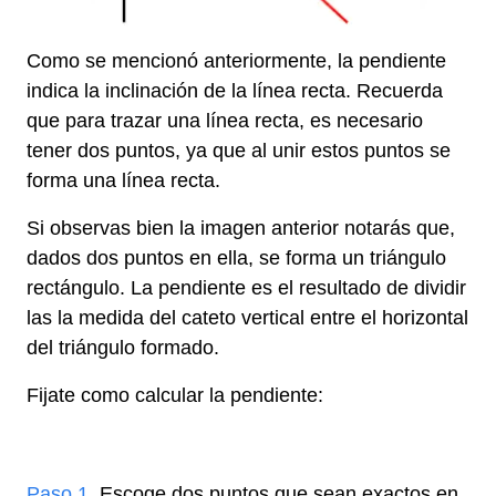
Como se mencionó anteriormente, la pendiente
indica la inclinación de la línea recta. Recuerda
que para trazar una línea recta, es necesario
tener dos puntos, ya que al unir estos puntos se
forma una línea recta.
Si observas bien la imagen anterior notarás que,
dados dos puntos en ella, se forma un triángulo
rectángulo. La pendiente es el resultado de dividir
las la medida del cateto vertical entre el horizontal
del triángulo formado.
Fijate como calcular la pendiente:
h
Paso 1.
Escoge dos puntos que sean exactos en