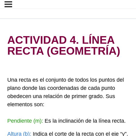
ACTIVIDAD 4. LÍNEA
RECTA (GEOMETRÍA)
h
Una recta es el conjunto de todos los puntos del
plano donde las coordenadas de cada punto
obedecen una relación de primer grado. Sus
elementos son:
h
Pendiente (m):
Es la inclinación de la línea recta.
Altura (b):
Indica el corte de la recta con el eje “y”.