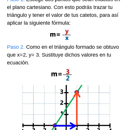
el plano cartesiano. Con esto podrás trazar tu
triángulo y tener el valor de tus catetos, para así
aplicar la siguiente fórmula:
Paso 2.
Como en el triángulo formado se obtuvo
que x=2, y= 3. Sustituye dichos valores en tu
ecuación.