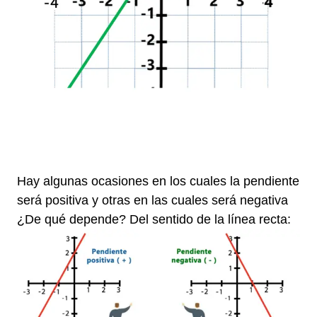
h
h
Hay algunas ocasiones en los cuales la pendiente
será positiva y otras en las cuales será negativa
¿De qué depende? Del sentido de la línea recta: