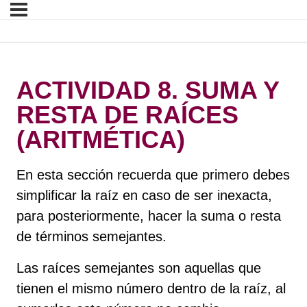
ACTIVIDAD 8. SUMA Y
RESTA DE RAÍCES
(ARITMÉTICA)
En esta sección recuerda que primero debes
simplificar la raíz en caso de ser inexacta,
para posteriormente, hacer la suma o resta
de términos semejantes.
Las raíces semejantes son aquellas que
tienen el mismo número dentro de la raíz, al