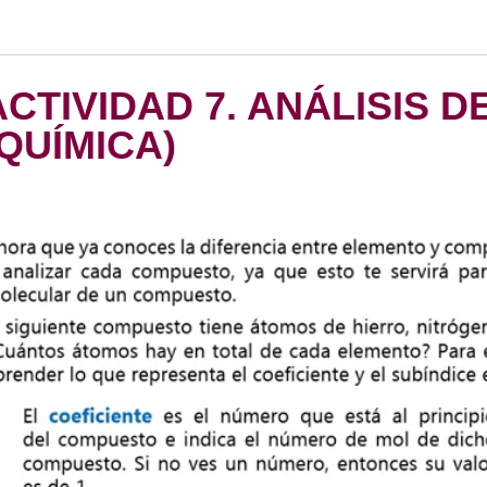
ACTIVIDAD 7. ANÁLISIS 
(QUÍMICA)