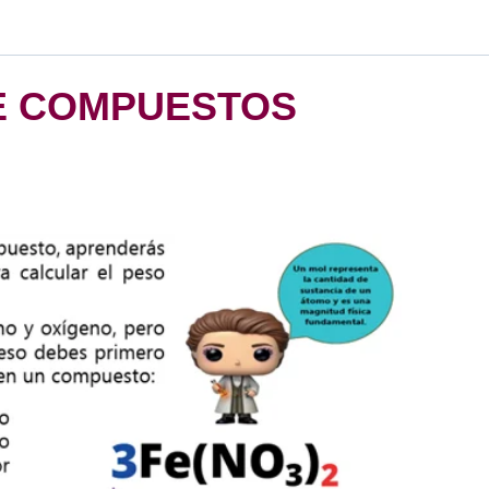
DE COMPUESTOS