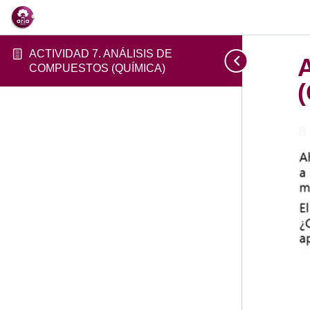
ACTIVIDAD 7. ANÁLISIS DE
COMPUESTOS (QUÍMICA)
a