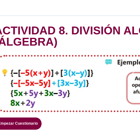
ACTIVIDAD 8. DIVISIÓN 
(ÁLGEBRA)