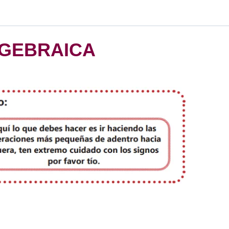
ALGEBRAICA