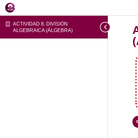
ACTIVIDAD 8. DIVISIÓN
ALGEBRAICA (ÁLGEBRA)