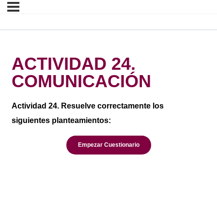
ACTIVIDAD 24.
COMUNICACIÓN
Actividad 24. Resuelve correctamente los
siguientes planteamientos: