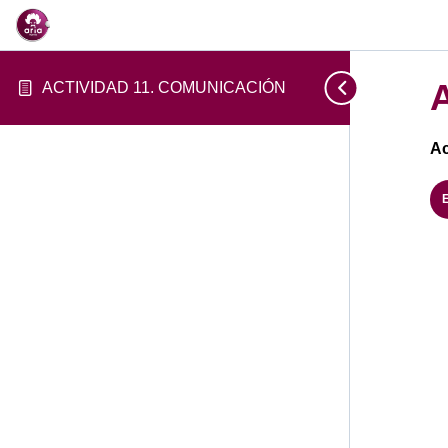
ACTIVIDAD 11. COMUNICACIÓN
Ac