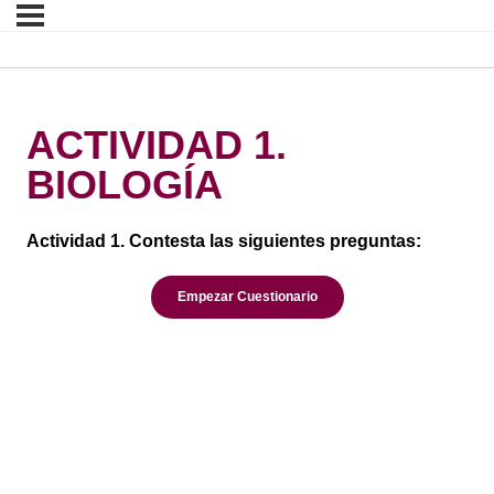
ACTIVIDAD 1.
BIOLOGÍA
Actividad 1. Contesta las siguientes preguntas: