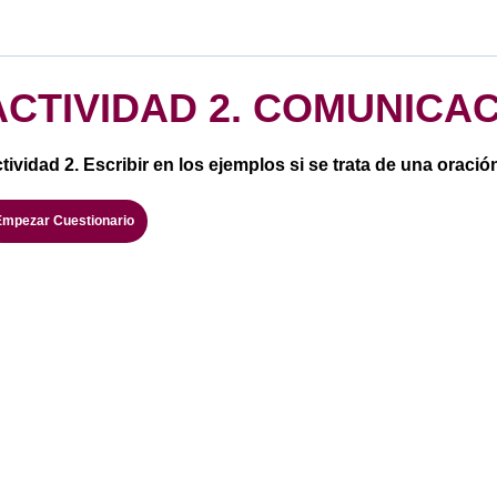
ACTIVIDAD 2. COMUNICA
tividad 2. Escribir en los ejemplos si se trata de una oración 