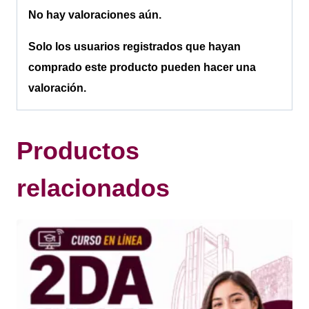
No hay valoraciones aún.
Solo los usuarios registrados que hayan
comprado este producto pueden hacer una
valoración.
Productos
relacionados