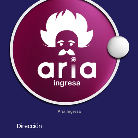
Aria
Ingresa
Dirección