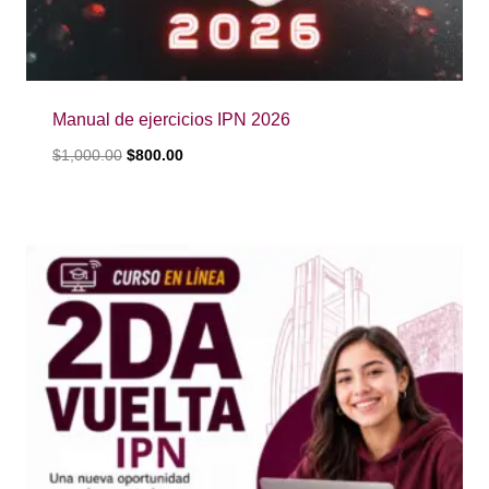
Manual de ejercicios IPN 2026
$
1,000.00
$
800.00