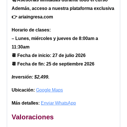
Además, acceso a nuestra plataforma exclusiva
👉 ariaingresa.com
Horario de clases:
– Lunes, miércoles y jueves de 8:00am a
11:30am
📆 Fecha de inicio: 27 de julio 2026
📆 Fecha de fin: 25 de septiembre 2026
Inversión: $2,499.
Ubicación:
Google Maps
Más detalles:
Enviar WhatsApp
Valoraciones