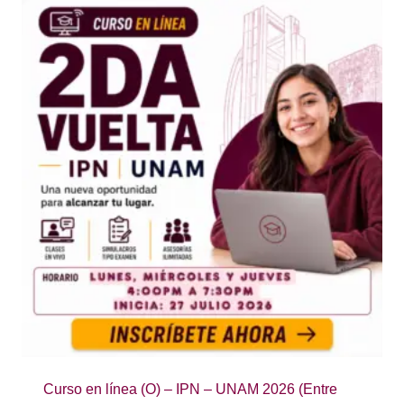
Curso en línea (O) – IPN – UNAM 2026 (Entre