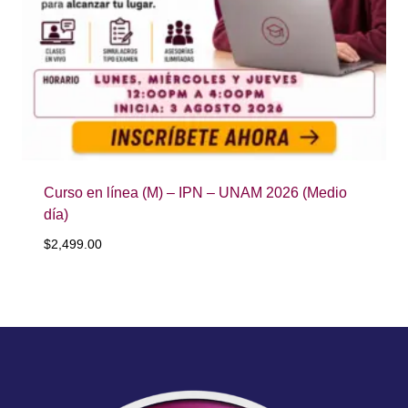
Curso en línea (M) – IPN – UNAM 2026 (Medio
día)
$
2,499.00