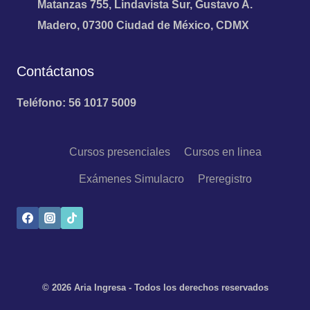
Matanzas 755, Lindavista Sur, Gustavo A.
Madero, 07300 Ciudad de México, CDMX
Contáctanos
Teléfono: 56 1017 5009
Cursos presenciales
Cursos en linea
Exámenes Simulacro
Preregistro
© 2026 Aria Ingresa - Todos los derechos reservados