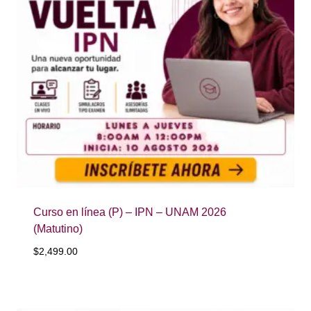
Curso en línea (P) – IPN – UNAM 2026
(Matutino)
$
2,499.00