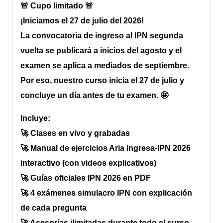
🚨 Cupo limitado 🚨
¡Iniciamos el 27 de julio del 2026!
La convocatoria de ingreso al IPN segunda
vuelta se publicará a inicios del agosto y el
examen se aplica a mediados de septiembre.
Por eso, nuestro curso inicia el 27 de julio y
concluye un día antes de tu examen. 🤩
Incluye:
🚀 Clases en vivo y grabadas
🚀 Manual de ejercicios Aria Ingresa-IPN 2026
interactivo (con videos explicativos)
🚀 Guías oficiales IPN 2026 en PDF
🚀 4 exámenes simulacro IPN con explicación
de cada pregunta
🚀 Asesorías ilimitadas durante todo el curso