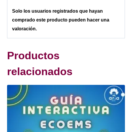
Solo los usuarios registrados que hayan
comprado este producto pueden hacer una
valoración.
Productos
relacionados