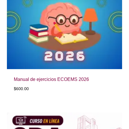
Manual de ejercicios ECOEMS 2026
$
600.00