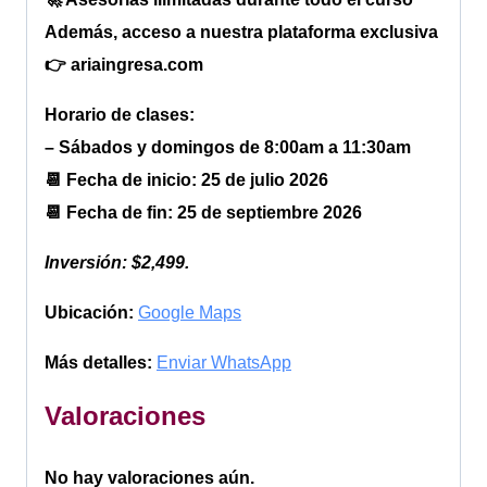
Además, acceso a nuestra plataforma exclusiva
👉 ariaingresa.com
Horario de clases:
– Sábados y domingos de 8:00am a 11:30am
📆 Fecha de inicio: 25 de julio 2026
📆 Fecha de fin: 25 de septiembre 2026
Inversión: $2,499.
Ubicación:
Google Maps
Más detalles:
Enviar WhatsApp
Valoraciones
No hay valoraciones aún.