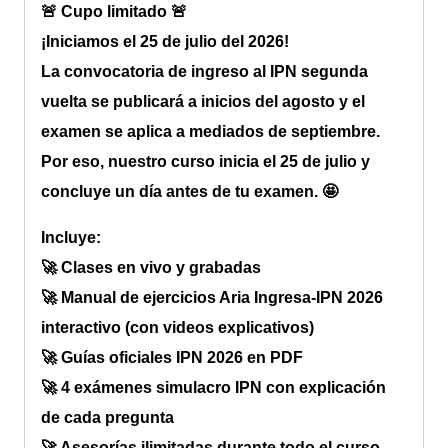
🚨 Cupo limitado 🚨
¡Iniciamos el 25 de julio del 2026!
La convocatoria de ingreso al IPN segunda
vuelta se publicará a inicios del agosto y el
examen se aplica a mediados de septiembre.
Por eso, nuestro curso inicia el 25 de julio y
concluye un día antes de tu examen. 🤩
Incluye:
🚀 Clases en vivo y grabadas
🚀 Manual de ejercicios Aria Ingresa-IPN 2026
interactivo (con videos explicativos)
🚀 Guías oficiales IPN 2026 en PDF
🚀 4 exámenes simulacro IPN con explicación
de cada pregunta
🚀 Asesorías ilimitadas durante todo el curso