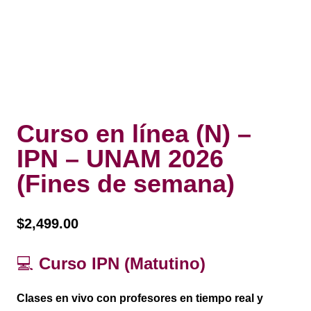
Curso en línea (N) –
IPN – UNAM 2026
(Fines de semana)
$
2,499.00
💻
Curso IPN (Matutino)
Clases
en vivo
con profesores en tiempo real y