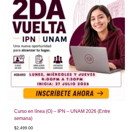
Curso en línea (O) – IPN – UNAM 2026 (Entre
semana)
$
2,499.00